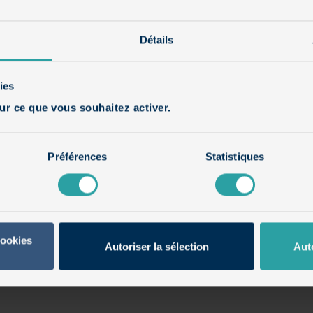
Détails
ies
ur ce que vous souhaitez activer.
Préférences
Statistiques
cookies
Autoriser la sélection
Aut