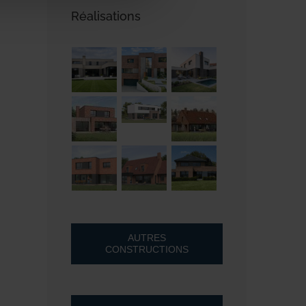
Réalisations
AUTRES
CONSTRUCTIONS