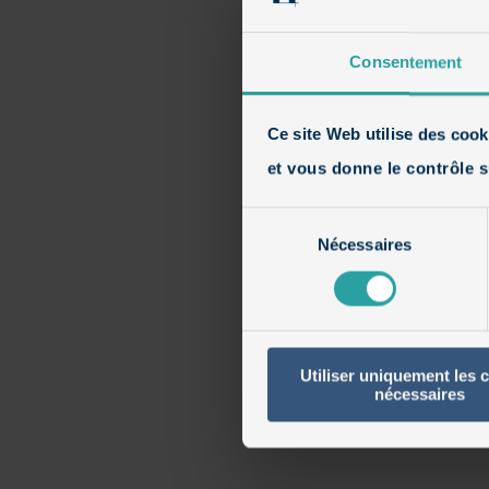
Consentement
Ce site Web utilise des cook
et vous donne le contrôle s
Sélection
Nécessaires
du
consentement
Utiliser uniquement les 
nécessaires