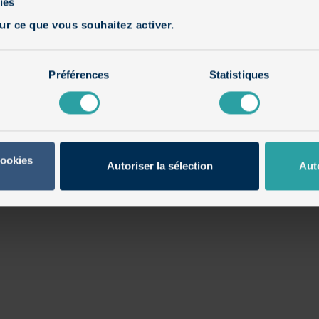
ies
ur ce que vous souhaitez activer.
Préférences
Statistiques
cookies
Autoriser la sélection
Aut