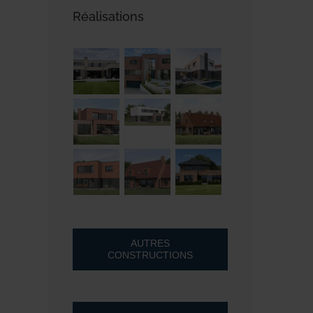
Réalisations
AUTRES
CONSTRUCTIONS