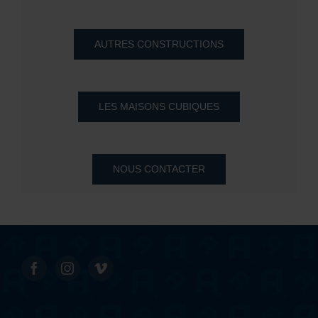
AUTRES CONSTRUCTIONS
LES MAISONS CUBIQUES
NOUS CONTACTER