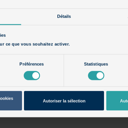
Détails
ies
ur ce que vous souhaitez activer.
Préférences
Statistiques
cookies
Autoriser la sélection
Aut