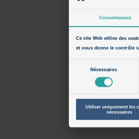
Consentement
Ce site Web utilise des cook
et vous donne le contrôle s
Sélection
Nécessaires
du
consentement
Utiliser uniquement les 
nécessaires