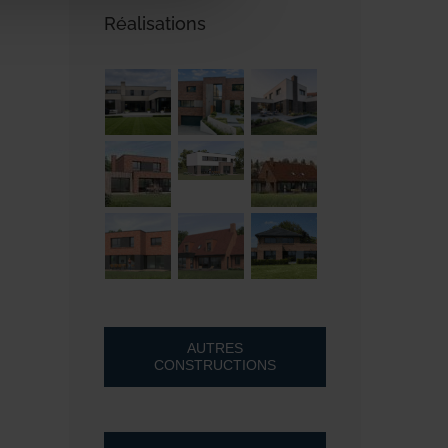
Réalisations
AUTRES
CONSTRUCTIONS