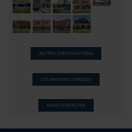
AUTRES CONSTRUCTIONS
LES MAISONS CUBIQUES
NOUS CONTACTER