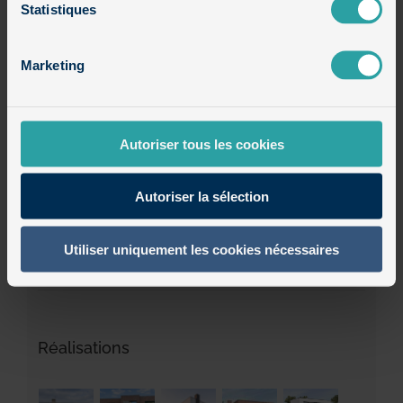
Statistiques
Maisons cubiques en brique et bois
Marketing
Maisons cubiques en brique et enduit
Maisons cubiques en briques
Autoriser tous les cookies
Maisons cubiques en enduit et bois
Autoriser la sélection
Maisons semi-cubiques
Utiliser uniquement les cookies nécessaires
Non classé
Réalisations