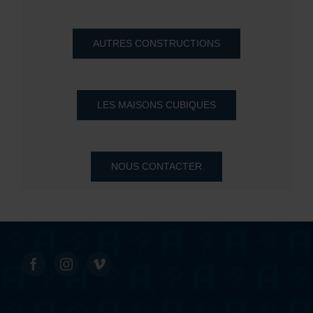
AUTRES CONSTRUCTIONS
LES MAISONS CUBIQUES
NOUS CONTACTER