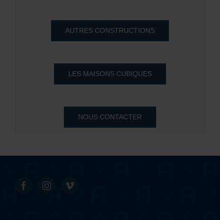
AUTRES CONSTRUCTIONS
LES MAISONS CUBIQUES
NOUS CONTACTER