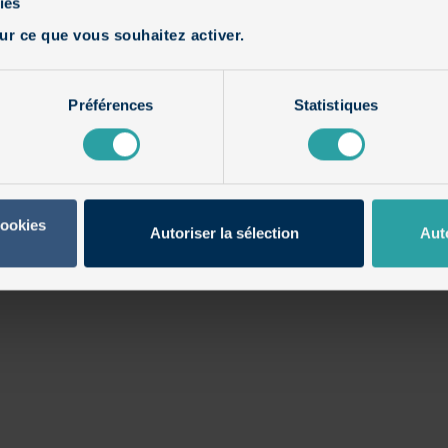
ies
ur ce que vous souhaitez activer.
Préférences
Statistiques
cookies
Autoriser la sélection
Aut