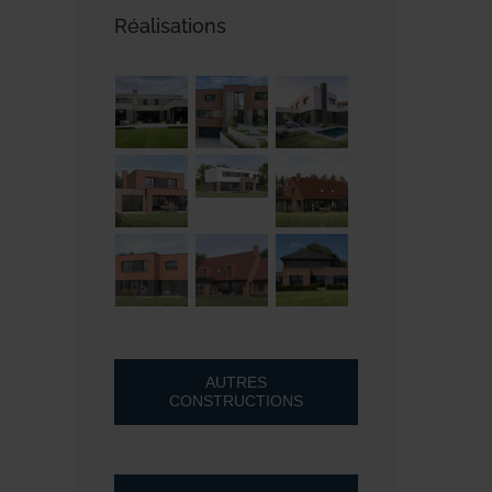
Réalisations
AUTRES
CONSTRUCTIONS