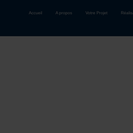
Accueil
A propos
Votre Projet
Réalis