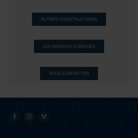
AUTRES CONSTRUCTIONS
LES MAISONS CUBIQUES
NOUS CONTACTER