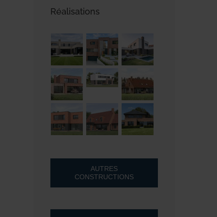
Réalisations
AUTRES
CONSTRUCTIONS