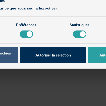
ies
ur ce que vous souhaitez activer.
Préférences
Statistiques
cookies
Autoriser la sélection
Aut