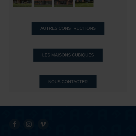
AUTRES CONSTRUCTIONS
LES MAISONS CUBIQUES
NOUS CONTACTER