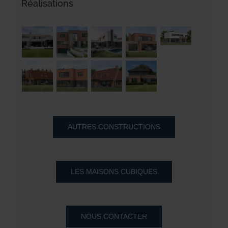
Réalisations
AUTRES CONSTRUCTIONS
LES MAISONS CUBIQUES
NOUS CONTACTER