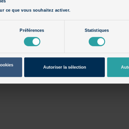
ies
ur ce que vous souhaitez activer.
Préférences
Statistiques
cookies
Autoriser la sélection
Aut