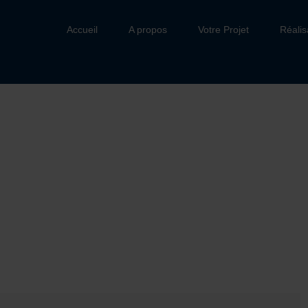
Accueil
A propos
Votre Projet
Réalis