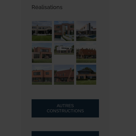
Réalisations
AUTRES
CONSTRUCTIONS