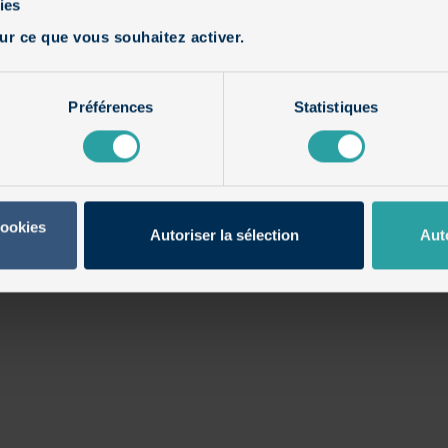
ies
ur ce que vous souhaitez activer.
NOUS CONTACTER
Préférences
Statistiques
cookies
Autoriser la sélection
Aut