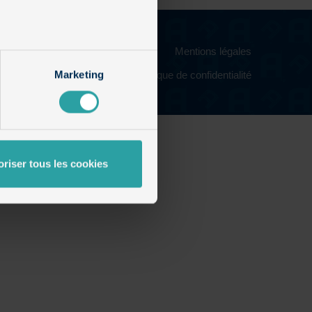
Mentions légales
Marketing
Politique de confidentialité
oriser tous les cookies